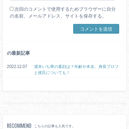
次回のコメントで使用するためブラウザーに自分
の名前、メールアドレス、サイトを保存する。
の最新記事
2022.12.07
瀧本いち華の素顔は？年齢や本名、身長プロフ
と彼氏についても！
RECOMMEND
こちらの記事も人気です。