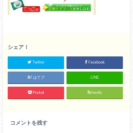
シェア！
Twitter
Facebook
はてブ
LINE
Pocket
feedly
コメントを残す