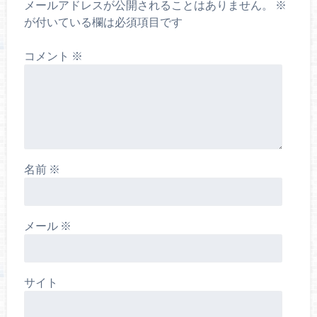
メールアドレスが公開されることはありません。
※
が付いている欄は必須項目です
コメント
※
名前
※
メール
※
サイト