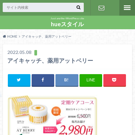
Just another WordPress site
お問い合わ
hueスタイル
HOME
アイキャッチ、薬用アットベリー
せ
2022.05.08
アイキャッチ、薬用アットベリー
LINE