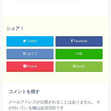
シェア！
Twitter
Facebook
はてブ
LINE
Pocket
feedly
コメントを残す
メールアドレスが公開されることはありません。
※
が付いている欄は必須項目です