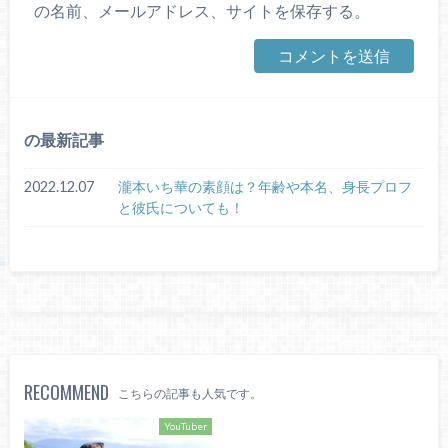
の名前、メールアドレス、サイトを保存する。
の最新記事
2022.12.07
瀧本いち華の素顔は？年齢や本名、身長プロフ
と彼氏についても！
RECOMMEND
こちらの記事も人気です。
YouTuber