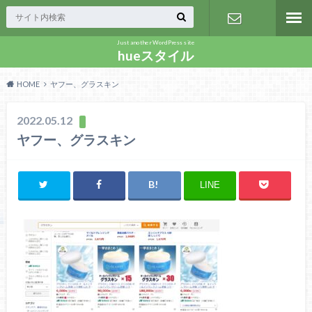
Just another WordPress site
お問い合わ
hueスタイル
HOME
ヤフー、グラスキン
せ
2022.05.12
ヤフー、グラスキン
LINE