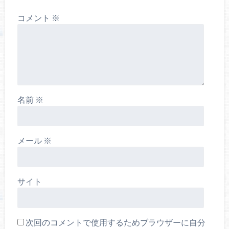
コメント
※
名前
※
メール
※
サイト
次回のコメントで使用するためブラウザーに自分