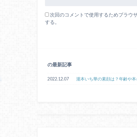
次回のコメントで使用するためブラウ
する。
の最新記事
2022.12.07
瀧本いち華の素顔は？年齢や本