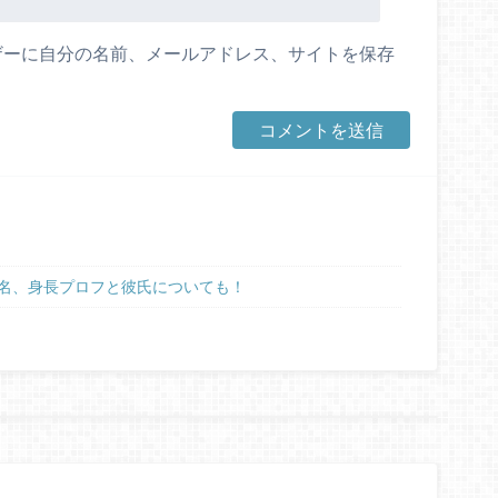
ザーに自分の名前、メールアドレス、サイトを保存
名、身長プロフと彼氏についても！