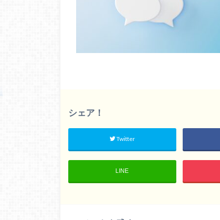
シェア！
Twitter
LINE