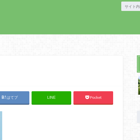
はてブ
Pocket
LINE