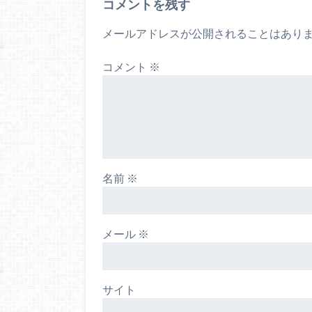
コメントを残す
メールアドレスが公開されることはあり
コメント
※
名前
※
メール
※
サイト