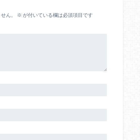
ません。
※
が付いている欄は必須項目です