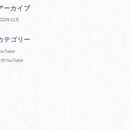
アーカイブ
022年12月
カテゴリー
ouTuber
性YouTuber