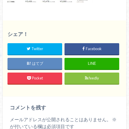
シェア！
Twitter
Facebook
はてブ
LINE
Pocket
feedly
コメントを残す
メールアドレスが公開されることはありません。
※
が付いている欄は必須項目です