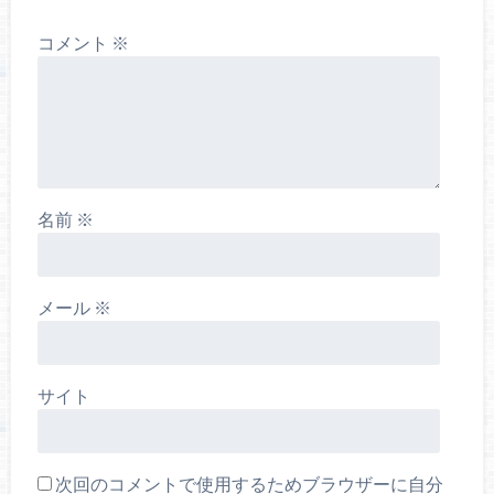
コメント
※
名前
※
メール
※
サイト
次回のコメントで使用するためブラウザーに自分