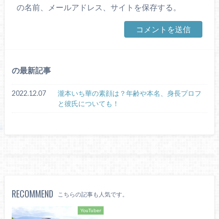
の名前、メールアドレス、サイトを保存する。
の最新記事
2022.12.07
瀧本いち華の素顔は？年齢や本名、身長プロフ
と彼氏についても！
RECOMMEND
こちらの記事も人気です。
YouTuber