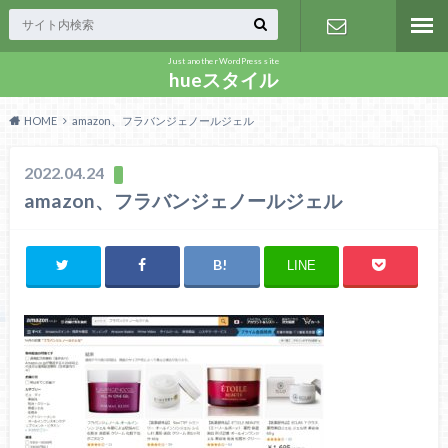
Just another WordPress site
お問い合わ
hueスタイル
HOME
amazon、フラバンジェノールジェル
せ
2022.04.24
amazon、フラバンジェノールジェル
LINE